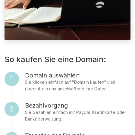
So kaufen Sie eine Domain:
Domain auswählen
1
Sie klicken einfach auf "Domain kaufen" und
übermitteln uns anschließend Ihre Daten.
Bezahlvorgang
2
Sie bezahlen einfach mit Paypal, Kreditkarte oder
Banküberweisung.