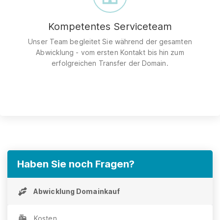
Kompetentes Serviceteam
Unser Team begleitet Sie während der gesamten
Abwicklung - vom ersten Kontakt bis hin zum
erfolgreichen Transfer der Domain.
Haben Sie noch Fragen?
Abwicklung Domainkauf
Kosten