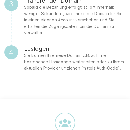
Transfer der Domain
3
Sobald die Bezahlung erfolgt ist (oft innerhalb
weniger Sekunden), wird Ihre neue Domain für Sie
in einen eigenen Account verschoben und Sie
erhalten die Zugangsdaten, um die Domain zu
verwalten.
Loslegen!
4
Sie können Ihre neue Domain z.B. auf Ihre
bestehende Homepage weiterleiten oder zu Ihrem
aktuellen Provider umziehen (mittels Auth-Code).