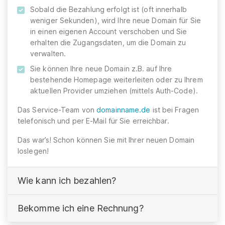
Sobald die Bezahlung erfolgt ist (oft innerhalb
weniger Sekunden), wird Ihre neue Domain für Sie
in einen eigenen Account verschoben und Sie
erhalten die Zugangsdaten, um die Domain zu
verwalten.
Sie können Ihre neue Domain z.B. auf Ihre
bestehende Homepage weiterleiten oder zu Ihrem
aktuellen Provider umziehen (mittels Auth-Code).
Das Service-Team von
domainname.de
ist bei Fragen
telefonisch und per E-Mail für Sie erreichbar.
Das war’s! Schon können Sie mit Ihrer neuen Domain
loslegen!
Wie kann ich bezahlen?
Bekomme ich eine Rechnung?