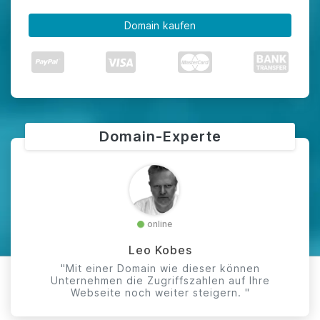
Domain kaufen
Domain-Experte
online
Leo Kobes
"Mit einer Domain wie dieser können
Unternehmen die Zugriffszahlen auf Ihre
Webseite noch weiter steigern. "