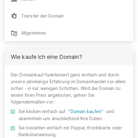
Transfer der Domain
Allgemeines
Wie kaufe ich eine Domain?
Der Domainkauf funktioniert ganz einfach und durch
unsere jahrelange Erfahrung im Domainhandel vor allem
sicher - in nur wenigen Schritten. Wird die Domain zu
einem fixen Preis angeboten, gehen Sie
folgendermaßen vor:
Sie klicken einfach auf
"Domain kaufen"
und
übermitteln uns anschließend Ihre Daten.
Sie bezahlen einfach mit Paypal, Kreditkarte oder
Banküberweisung.