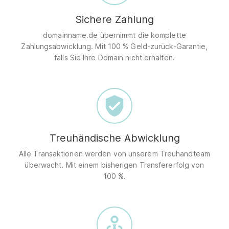
Sichere Zahlung
domainname.de übernimmt die komplette
Zahlungsabwicklung. Mit 100 % Geld-zurück-Garantie,
falls Sie Ihre Domain nicht erhalten.
Treuhändische Abwicklung
Alle Transaktionen werden von unserem Treuhandteam
überwacht. Mit einem bisherigen Transfererfolg von
100 %.