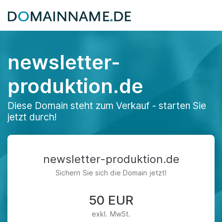
newsletter-
produktion.de
Diese Domain steht zum Verkauf - starten Sie
jetzt durch!
newsletter-produktion.de
Sichern Sie sich die Domain jetzt!
50 EUR
exkl. MwSt.